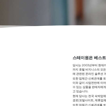
스테이원은 베스트 
당사는 2003년부터 현재까
까지 호텔 비지니스의 모든
에 관련된 온라인 솔루션 
또한 업체간 신뢰관계를 토
이와 같이 사업전반에 이어
수 있는 상품을 판매자에게
고 있습니다.
현재 당사는 전국 숙박업체중
경로(포탈사이트, 제휴업체
또한 업체간 신뢰관계를 토대