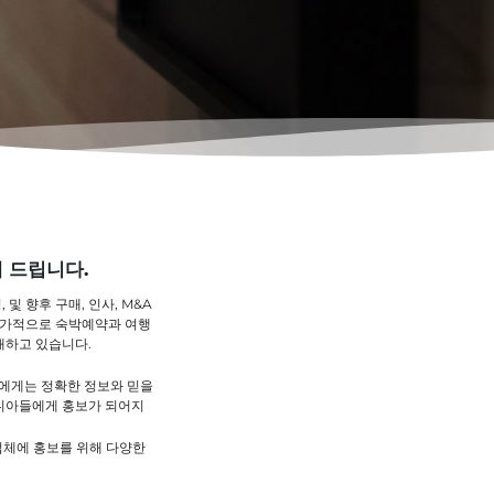
 드립니다.
및 향후 구매, 인사, M&A
추가적으로 숙박예약과 여행
개하고 있습니다.
 에게는 정확한 정보와 믿을
매니아들에게 홍보가 되어지
 업체에 홍보를 위해 다양한