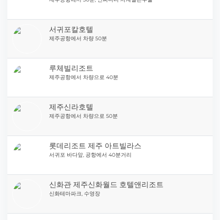
서귀포칼호텔
제주공항에서 차량 50분
루체빌리조트
제주공항에서 차량으로 40분
제주신라호텔
제주공항에서 차량으로 50분
롯데리조트 제주 아트빌라스
서귀포 바다앞, 공항에서 40분거리
신화관 제주신화월드 호텔앤리조트
신화테마파크, 수영장