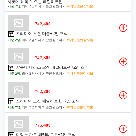
샤롯데 테라스 오션 패밀리트윈
기준 2명
, 최대 3명까지 기준인원초과시
추가인원현장지불
742,400
프리미어 오션 더블+2인 조식
기준 2명
, 최대 3명까지 기준인원초과시
추가인원현장지불
747,300
샤롯데 테라스 오션 패밀리트윈+2인 조식
기준 2명
, 최대 3명까지 기준인원초과시
추가인원현장지불
762,200
프리미어 오션 패밀리트윈+2인 조식
기준 2명
, 최대 3명까지 기준인원초과시
추가인원현장지불
775,400
디럭스 가든 패밀리트윈+2인 조식