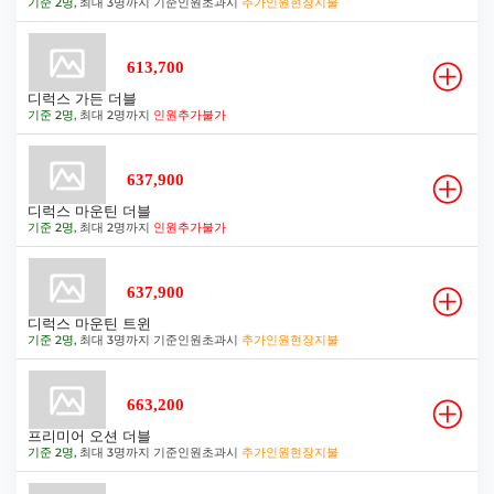
기준 2명
, 최대 3명까지 기준인원초과시
추가인원현장지불
613,700
디럭스 가든 더블
기준 2명
, 최대 2명까지
인원추가불가
637,900
디럭스 마운틴 더블
기준 2명
, 최대 2명까지
인원추가불가
637,900
디럭스 마운틴 트윈
기준 2명
, 최대 3명까지 기준인원초과시
추가인원현장지불
663,200
프리미어 오션 더블
기준 2명
, 최대 3명까지 기준인원초과시
추가인원현장지불