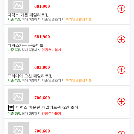
681,900
디럭스 가든 패밀리트윈
기준 2명
, 최대 3명까지 기준인원초과시
추가인원현장지불
681,900
디럭스가든 온돌더블
기준 3명
, 최대 3명까지
인원추가불가
683,000
프리미어 오션 패밀리트윈
기준 2명
, 최대 3명까지 기준인원초과시
추가인원현장지불
700,600
디럭스 마운틴 패밀리트윈+2인 조식
기준 3명
, 최대 3명까지
인원추가불가
700,600