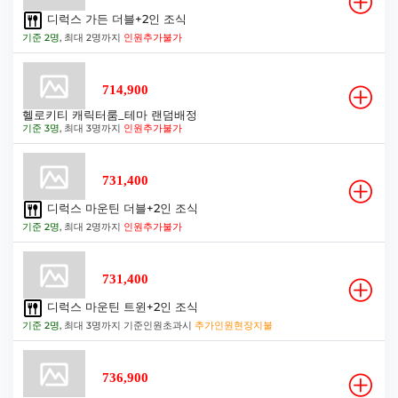
디럭스 가든 더블+2인 조식
기준 2명
, 최대 2명까지
인원추가불가
714,900
헬로키티 캐릭터룸_테마 랜덤배정
기준 3명
, 최대 3명까지
인원추가불가
731,400
디럭스 마운틴 더블+2인 조식
기준 2명
, 최대 2명까지
인원추가불가
731,400
디럭스 마운틴 트윈+2인 조식
기준 2명
, 최대 3명까지 기준인원초과시
추가인원현장지불
736,900